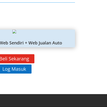
Web Sendiri + Web Jualan Auto
Beli Sekarang
Log Masuk