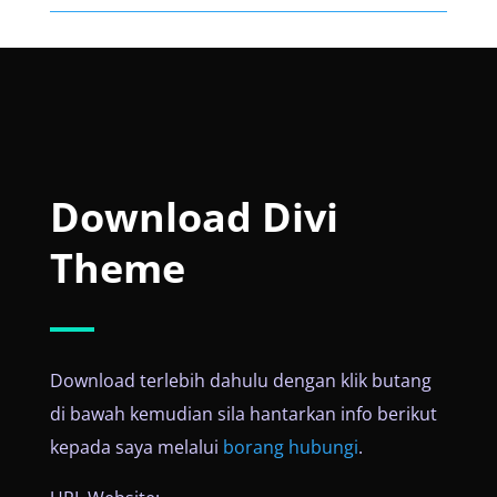
Download Divi
Theme
Download terlebih dahulu dengan klik butang
di bawah kemudian sila hantarkan info berikut
kepada saya melalui
borang hubungi
.