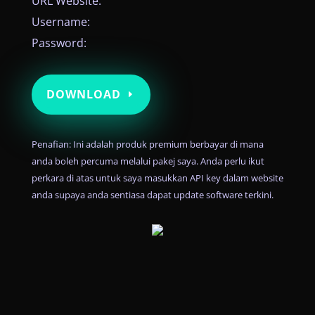
URL Website:
Username:
Password:
DOWNLOAD
Penafian: Ini adalah produk premium berbayar di mana
anda boleh percuma melalui pakej saya. Anda perlu ikut
perkara di atas untuk saya masukkan API key dalam website
anda supaya anda sentiasa dapat update software terkini.